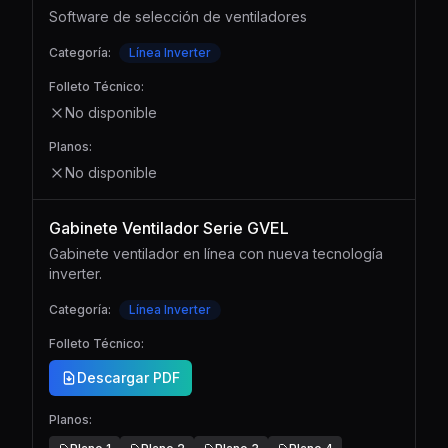
Software de selección de ventiladores
Categoría:
Línea Inverter
Folleto Técnico:
No disponible
Planos:
No disponible
Gabinete Ventilador Serie GVEL
Gabinete ventilador en línea con nueva tecnología
inverter.
Categoría:
Línea Inverter
Folleto Técnico:
Descargar PDF
Planos: